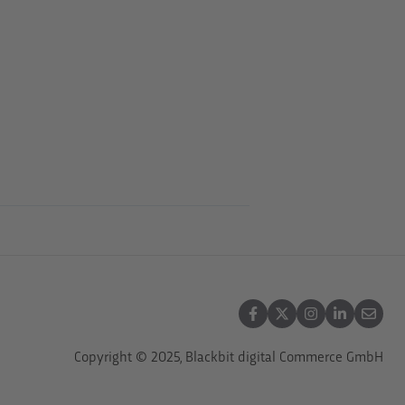
Copyright © 2025, Blackbit digital Commerce GmbH