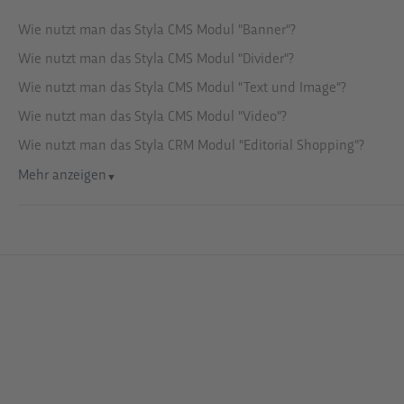
Wie nutzt man das Styla CMS Modul "Banner"?
Wie nutzt man das Styla CMS Modul "Divider"?
Wie nutzt man das Styla CMS Modul "Text und Image"?
Wie nutzt man das Styla CMS Modul "Video"?
Wie nutzt man das Styla CRM Modul "Editorial Shopping"?
Mehr anzeigen
▼