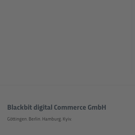
Blackbit digital Commerce GmbH
Göttingen. Berlin. Hamburg. Kyiv.