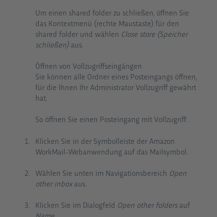
Um einen shared folder zu schließen, öffnen Sie
das Kontextmenü (rechte Maustaste) für den
shared folder und wählen
Close store (Speicher
schließen)
aus.
Öffnen von Vollzugriffseingängen
Sie können alle Ordner eines Posteingangs öffnen,
für die Ihnen Ihr Administrator Vollzugriff gewährt
hat.
So öffnen Sie einen Posteingang mit Vollzugriff:
Klicken Sie in der Symbolleiste der Amazon
WorkMail-Webanwendung auf das Mailsymbol.
Wählen Sie unten im Navigationsbereich
Open
other inbox
aus.
Klicken Sie im Dialogfeld
Open other folders
auf
Name.