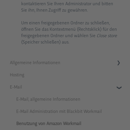
kontaktieren Sie Ihren Administrator und bitten
Sie ihn, Ihnen Zugriff zu gewähren.
Um einen freigegebenen Ordner zu schließen,
öffnen Sie das Kontextmenü (Rechtsklick) für den
freigegebenen Ordner und wählen Sie
Close store
(Speicher schließen) aus.
Allgemeine Informationen
Hosting
Ankündigungen
E-Mail
Tipps und Tricks
E-Mail, allgemeine Informationen
E-Mail Administration mit Blackbit Workmail
Benutzung von Amazon Workmail